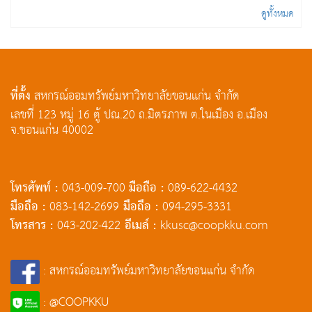
ดูทั้งหมด
ที่ตั้ง
สหกรณ์ออมทรัพย์มหาวิทยาลัยขอนแก่น จำกัด
เลขที่ 123 หมู่ 16 ตู้ ปณ.20 ถ.มิตรภาพ ต.ในเมือง อ.เมือง
จ.ขอนแก่น 40002
โทรศัพท์ :
มือถือ :
043-009-700
089-622-4432
มือถือ :
มือถือ :
083-142-2699
094-295-3331
โทรสาร :
อีเมล์ :
043-202-422
kkusc@coopkku.com
: สหกรณ์ออมทรัพย์มหาวิทยาลัยขอนแก่น จำกัด
: @COOPKKU