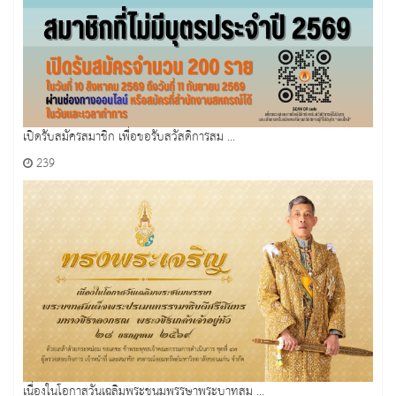
เปิดรับสมัครสมาชิก เพื่อขอรับสวัสดิการสม ...
239
เนื่องในโอกาสวันเฉลิมพระชนมพรรษาพระบาทสม ...