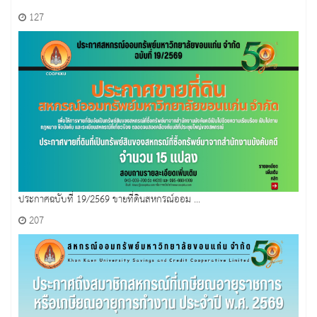
127
ประกาศฉบับที่ 19/2569 ขายที่ดินสหกรณ์ออม ...
207