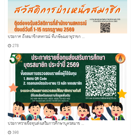
ประกาศ ถึงสมาชิกสหกรณ์ ที่เกษียณอายุราชก ...
278
ประกาศรายชื่อทุนส่งเสริมการศึกษาบุตรสมาช ...
398