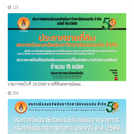
125
ประกาศฉบับที่ 19/2569 ขายที่ดินสหกรณ์ออม ...
204