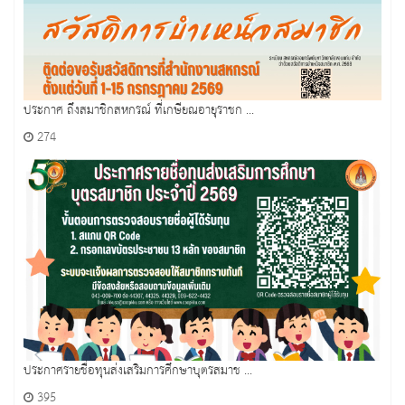
ประกาศ ถึงสมาชิกสหกรณ์ ที่เกษียณอายุราชก ...
274
ประกาศรายชื่อทุนส่งเสริมการศึกษาบุตรสมาช ...
395