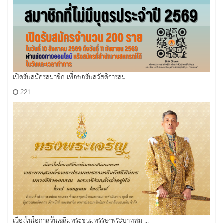
เปิดรับสมัครสมาชิก เพื่อขอรับสวัสดิการสม ...
221
เนื่องในโอกาสวันเฉลิมพระชนมพรรษาพระบาทสม ...