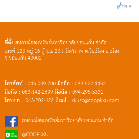
ดูทั้งหมด
ที่ตั้ง
สหกรณ์ออมทรัพย์มหาวิทยาลัยขอนแก่น จำกัด
เลขที่ 123 หมู่ 16 ตู้ ปณ.20 ถ.มิตรภาพ ต.ในเมือง อ.เมือง
จ.ขอนแก่น 40002
โทรศัพท์ :
มือถือ :
043-009-700
089-622-4432
มือถือ :
มือถือ :
083-142-2699
094-295-3331
โทรสาร :
อีเมล์ :
043-202-422
kkusc@coopkku.com
: สหกรณ์ออมทรัพย์มหาวิทยาลัยขอนแก่น จำกัด
: @COOPKKU